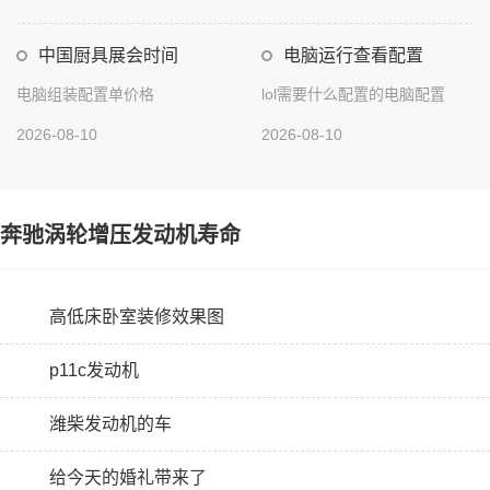
中国厨具展会时间
电脑运行查看配置
电脑组装配置单价格
lol需要什么配置的电脑配置
2026-08-10
2026-08-10
奔驰涡轮增压发动机寿命
高低床卧室装修效果图
p11c发动机
潍柴发动机的车
给今天的婚礼带来了