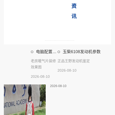
资
讯
电脑配置怎
玉柴6108发动机参数
么导出
老房暖气片装修
正品王野发动机鉴定
效果图
2026-08-10
2026-08-10
2026-08-10