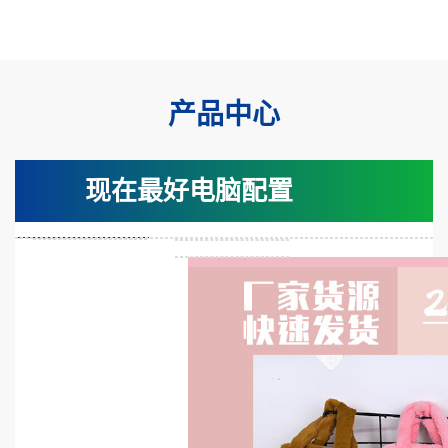
产品中心
现在最好电脑配置